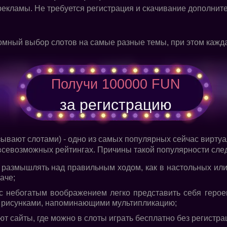
рекламы. Не требуется регистрация и скачивание дополнит
омный выбор слотов на самые разные темы, при этом кажда
Получи 100000 FUN
за регистрацию
ывают слотами) - одно из самых популярных сейчас виртуа
всевозможных рейтингах. Причины такой популярности сле
о размышлять над правильным ходом, как в настольных или
аче;
 с небогатым воображением легко представить себя геро
 рисунками, напоминающими мультипликацию;
ют сайты, где можно в слоты играть бесплатно без регистра