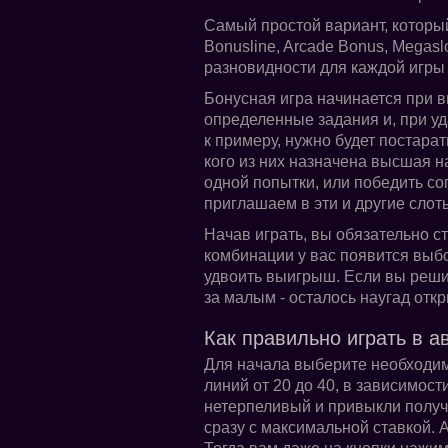
Самый простой вариант, который
Bonusline, Arcade Bonus, Megasl
разновидности для каждой игры 
Бонусная игра начинается при в
определенные задания и, при уд
к примеру, нужно будет постарат
кого из них назначена высшая н
одной попытки, или победить со
приглашаем в эти и другие слот
Начав играть, вы обязательно с
комбинации у вас появится выбо
удвоить выигрыш. Если вы решите
за малым - осталось наугад откр
Как правильно играть в а
Для начала выберите необходим
линий от 20 до 40, в зависимос
нетерпеливый и привыкли получа
сразу с максимальной ставкой. 