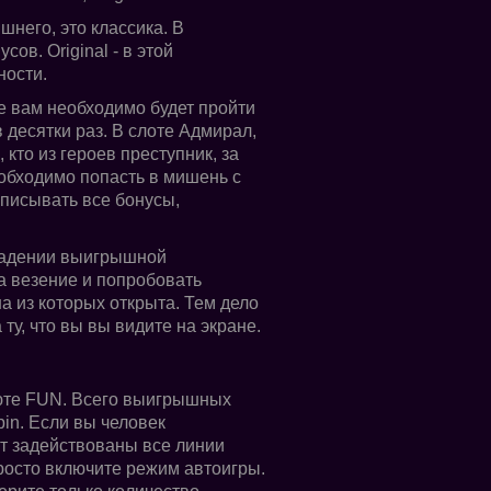
шнего, это классика. В
ов. Original - в этой
ности.
ре вам необходимо будет пройти
 десятки раз. В слоте Адмирал,
 кто из героев преступник, за
еобходимо попасть в мишень с
описывать все бонусы,
ыпадении выигрышной
на везение и попробовать
а из которых открыта. Тем дело
ту, что вы вы видите на экране.
люте FUN. Всего выигрышных
pin. Если вы человек
ут задействованы все линии
просто включите режим автоигры.