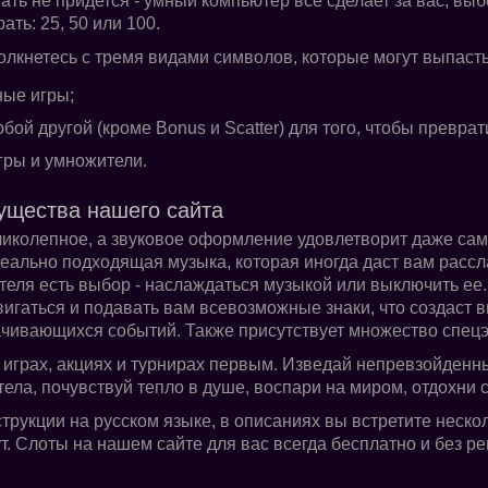
ать не придется - умный компьютер все сделает за вас, выб
ать: 25, 50 или 100.
толкнетесь с тремя видами символов, которые могут выпасть
ные игры;
любой другой (кроме Bonus и Scatter) для того, чтобы прев
игры и умножители.
ущества нашего сайта
иколепное, а звуковое оформление удовлетворит даже само
ально подходящая музыка, которая иногда даст вам рассла
тителя есть выбор - наслаждаться музыкой или выключить ее
вигаться и подавать вам всевозможные знаки, что создаст в
чивающихся событий. Также присутствует множество спец
 играх, акциях и турнирах первым. Изведай непревзойденный
ела, почувствуй тепло в душе, воспари на миром, отдохни 
трукции на русском языке, в описаниях вы встретите нескол
т. Слоты на нашем сайте для вас всегда бесплатно и без ре