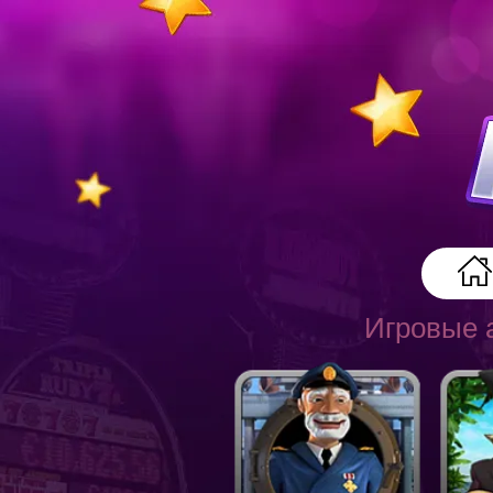
Игровые а