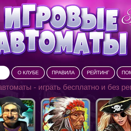
О КЛУБЕ
ПРАВИЛА
РЕЙТИНГ
ПО
втоматы - играть бесплатно и без р