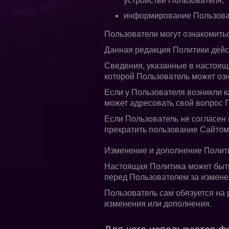
устройстве Пользователя;
информирование Пользовате
Пользователи могут ознакомить
Данная редакция Политики дейст
Сведения, указанные в настоящ
которой Пользователь может оз
Если у Пользователя возникли к
может адресовать свой вопрос 
Если Пользователь не согласен 
прекратить пользование Сайтом
Изменение и дополнение Полит
Настоящая Политика может быть
перед Пользователем за измене
Пользователь сам обязуется на
изменения или дополнения.