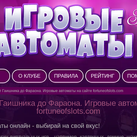
О КЛУБЕ
ПРАВИЛА
РЕЙТИНГ
ПО
т Гаишника до Фараона. Игровые автоматы на сайте fortuneofslots.com
 Гаишника до Фараона. Игровые авто
fortuneofslots.com
ты онлайн - выбирай на свой вкус!
гих виртуальных игр - например, карточных, домино, шах