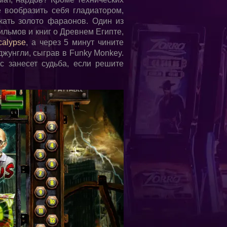
вообразить себя гладиатором,
кать золото фараонов. Один из
ильмов и книг о Древнем Египте,
calypse
, а через 5 минут чините
джунгли, сыграв в Funky Monkey.
с занесет судьба, если решите