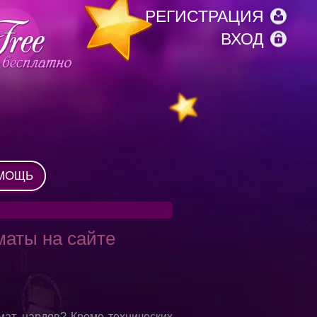
РЕГИСТРАЦИЯ
ВХОД
МОЩЬ
маты на сайте
мат, нардов? Кроме технических