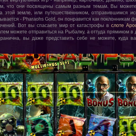
ем, что они посвящены самым разным темам. Вы можете 
 этой земле, или путешественником, отправившимся ис
ывается - Pharaohs Gold, он понравится как поклонникам ф
ючений. Вот вы спасаете мир от катастрофы в
слоте Apo
тем можете отправиться на Рыбалку, а оттуда прямиком в 
гранична, вы даже представить себе не можете, куда ва