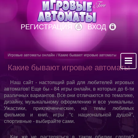
РЕГИСТРАЦИЯ
ВХОД
Игровые автоматы онлайн
/
Какие бывают игровые автоматы
Какие бывают игровые автоматы
Наш сайт - настоящий рай для любителей игровых
автоматов! Еще бы - 84 игры онлайн, в которых до 6-ти
различных вариантов. Все они отличаются по тематике,
дизайну, музыкальному оформлению и все уникальны.
Ужастики, приключенческие, на темы любимых
фильмов и книг, игры “с национальной душой”,
спортивные - выбирайте сами.
Как же не растеряться в таком обилии слотов?