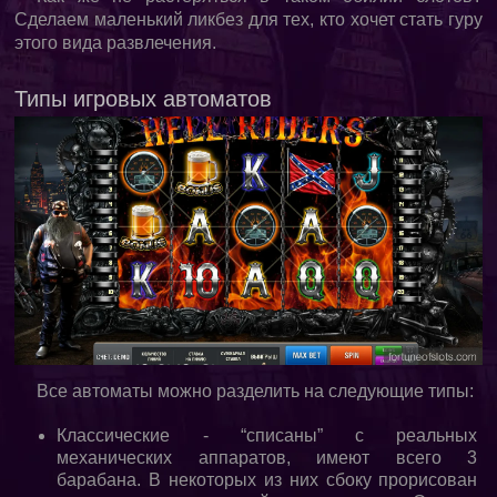
Сделаем маленький ликбез для тех, кто хочет стать гуру
этого вида развлечения.
Типы игровых автоматов
Все автоматы можно разделить на следующие типы:
Классические - “списаны” с реальных
механических аппаратов, имеют всего 3
барабана. В некоторых из них сбоку прорисован